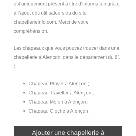
est uniquement présent à titre d’information grâce
à l’ajout des utilisateurs ou du site
chapellerieinfo.com. Merci de votre
compréhension.
Les chapeaux que vous pouvez trouver dans une
chapellerie à Alençon, dans le département du 61
:
Chapeau Player à Alençon ;
Chapeau Traveller à Alençon ;
Chapeau Melon à Alençon ;
Chapeau Cloche à Alençon ;
Ajouter une chapellerie à