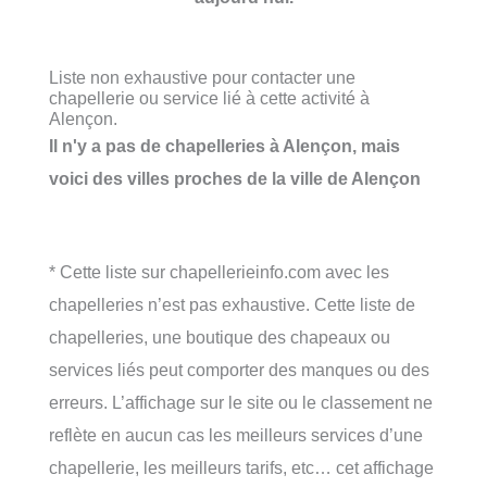
Liste non exhaustive pour contacter une
chapellerie ou service lié à cette activité à
Alençon.
Il n'y a pas de chapelleries à Alençon, mais
voici des villes proches de la ville de Alençon
* Cette liste sur chapellerieinfo.com avec les
chapelleries n’est pas exhaustive. Cette liste de
chapelleries, une boutique des chapeaux ou
services liés peut comporter des manques ou des
erreurs. L’affichage sur le site ou le classement ne
reflète en aucun cas les meilleurs services d’une
chapellerie, les meilleurs tarifs, etc… cet affichage