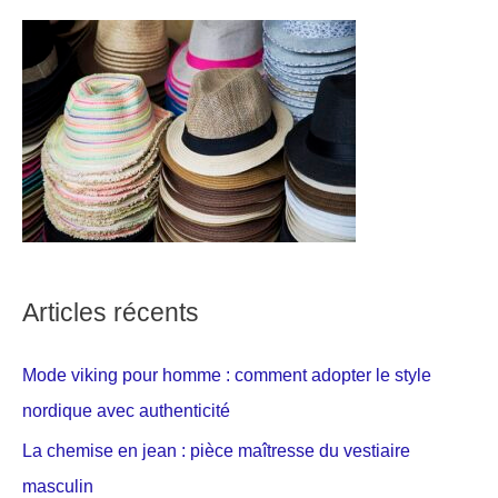
Articles récents
Mode viking pour homme : comment adopter le style
nordique avec authenticité
La chemise en jean : pièce maîtresse du vestiaire
masculin