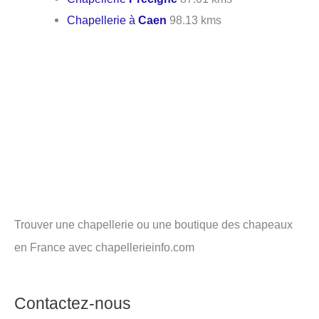
Chapellerie à
Caen
98.13 kms
Trouver une chapellerie ou une boutique des chapeaux
en France avec chapellerieinfo.com
Contactez-nous