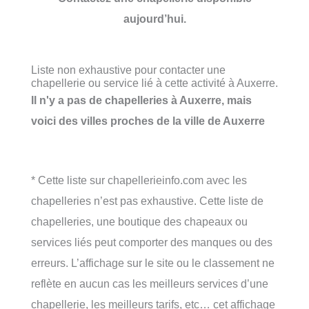
aujourd’hui.
Liste non exhaustive pour contacter une
chapellerie ou service lié à cette activité à Auxerre.
Il n'y a pas de chapelleries à Auxerre, mais
voici des villes proches de la ville de Auxerre
* Cette liste sur chapellerieinfo.com avec les
chapelleries n’est pas exhaustive. Cette liste de
chapelleries, une boutique des chapeaux ou
services liés peut comporter des manques ou des
erreurs. L’affichage sur le site ou le classement ne
reflète en aucun cas les meilleurs services d’une
chapellerie, les meilleurs tarifs, etc… cet affichage