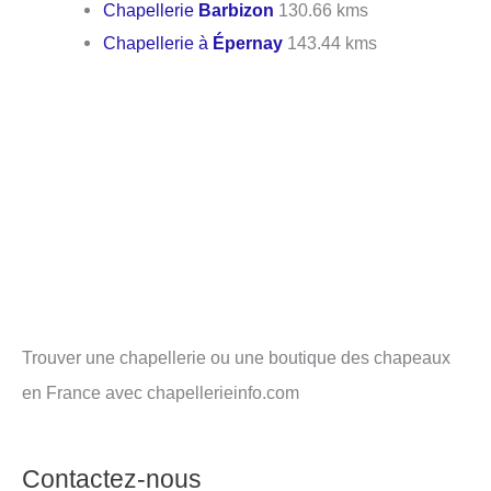
Chapellerie
Barbizon
130.66 kms
Chapellerie à
Épernay
143.44 kms
Trouver une chapellerie ou une boutique des chapeaux
en France avec chapellerieinfo.com
Contactez-nous