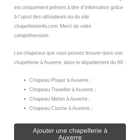
est uniquement présent à titre d’information grâce
à l’ajout des utilisateurs ou du site
chapellerieinfo.com. Merci de votre
compréhension.
Les chapeaux que vous pouvez trouver dans une
chapellerie à Auxerre, dans le département du 89 :
Chapeau Player à Auxerre ;
Chapeau Traveller à Auxerre ;
Chapeau Melon à Auxerre ;
Chapeau Cloche à Auxerre ;
Ajouter une chapellerie à
Auxerre