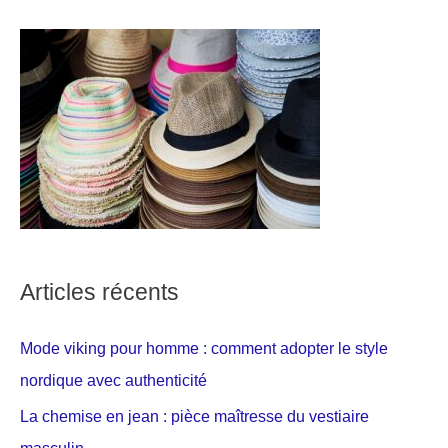
Articles récents
Mode viking pour homme : comment adopter le style
nordique avec authenticité
La chemise en jean : pièce maîtresse du vestiaire
masculin