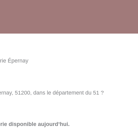
rie Épernay
ernay, 51200, dans le département du 51 ?
rie disponible aujourd’hui.