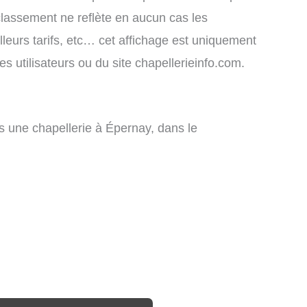
 classement ne reflète en aucun cas les
lleurs tarifs, etc… cet affichage est uniquement
des utilisateurs ou du site chapellerieinfo.com.
 une chapellerie à Épernay, dans le