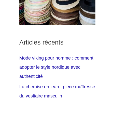
Articles récents
Mode viking pour homme : comment
adopter le style nordique avec
authenticité
La chemise en jean : pièce maîtresse
du vestiaire masculin