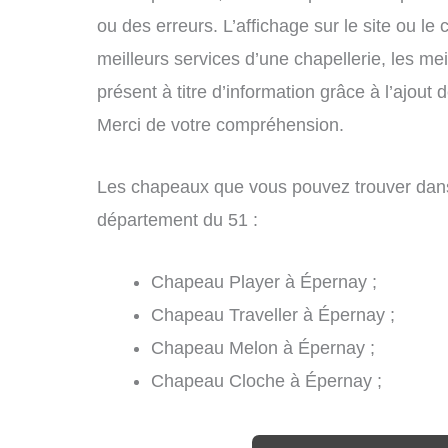
ou des erreurs. L’affichage sur le site ou le
meilleurs services d’une chapellerie, les mei
présent à titre d’information grâce à l’ajout 
Merci de votre compréhension.
Les chapeaux que vous pouvez trouver dans
département du 51 :
Chapeau Player à Épernay ;
Chapeau Traveller à Épernay ;
Chapeau Melon à Épernay ;
Chapeau Cloche à Épernay ;