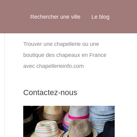
Rechercher une ville
Le blog
Trouver une chapellerie ou une
boutique des chapeaux en France
avec chapellerieinfo.com
Contactez-nous