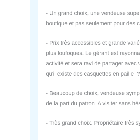
- Un grand choix, une vendeuse super
boutique et pas seulement pour des c
- Prix très accessibles et grande var
plus loufoques. Le gérant est rayonnan
activité et sera ravi de partager ave
qu'il existe des casquettes en paille ?
- Beaucoup de choix, vendeuse sympa
de la part du patron. A visiter sans hés
- Très grand choix. Propriétaire très 