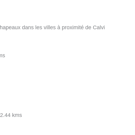
hapeaux dans les villes à proximité de Calvi
ms
2.44 kms