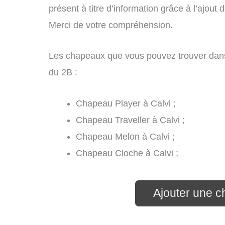
présent à titre d’information grâce à l’ajout 
Merci de votre compréhension.
Les chapeaux que vous pouvez trouver dans
du 2B :
Chapeau Player à Calvi ;
Chapeau Traveller à Calvi ;
Chapeau Melon à Calvi ;
Chapeau Cloche à Calvi ;
Ajouter une ch