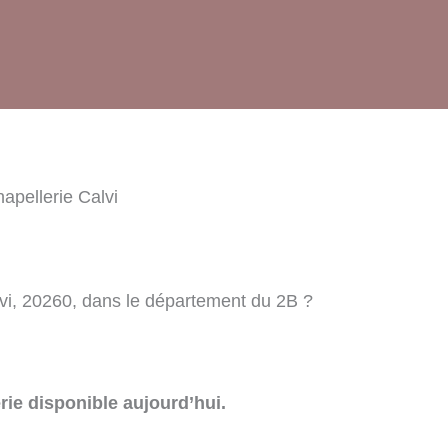
apellerie Calvi
lvi, 20260, dans le département du 2B ?
rie disponible aujourd’hui.