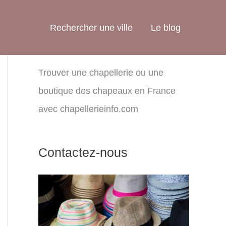
Rechercher une ville
Le blog
Trouver une chapellerie ou une
boutique des chapeaux en France
avec chapellerieinfo.com
Contactez-nous