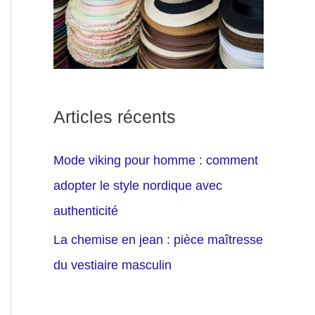
Articles récents
Mode viking pour homme : comment
adopter le style nordique avec
authenticité
La chemise en jean : pièce maîtresse
du vestiaire masculin