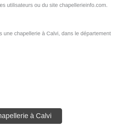
des utilisateurs ou du site chapellerieinfo.com.
 une chapellerie à Calvi, dans le département
apellerie à Calvi