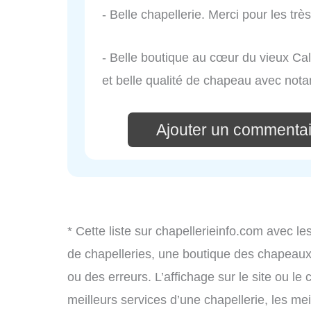
- Belle chapellerie. Merci pour les t
- Belle boutique au cœur du vieux Calv
et belle qualité de chapeau avec no
Ajouter un commenta
* Cette liste sur chapellerieinfo.com avec le
de chapelleries, une boutique des chapeau
ou des erreurs. L’affichage sur le site ou le
meilleurs services d’une chapellerie, les mei