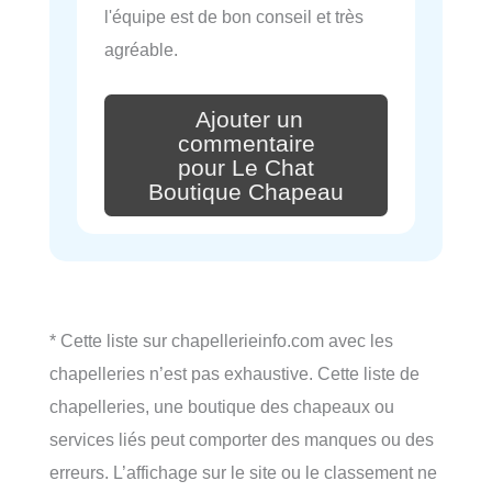
l'équipe est de bon conseil et très
agréable.
Ajouter un
commentaire
pour Le Chat
Boutique Chapeau
* Cette liste sur chapellerieinfo.com avec les
chapelleries n’est pas exhaustive. Cette liste de
chapelleries, une boutique des chapeaux ou
services liés peut comporter des manques ou des
erreurs. L’affichage sur le site ou le classement ne