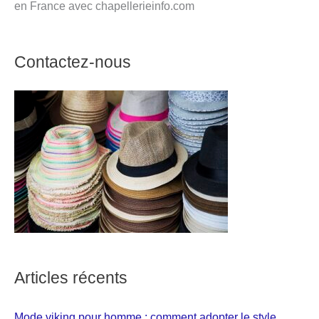
en France avec chapellerieinfo.com
Contactez-nous
Articles récents
Mode viking pour homme : comment adopter le style