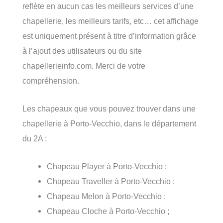
reflète en aucun cas les meilleurs services d’une
chapellerie, les meilleurs tarifs, etc… cet affichage
est uniquement présent à titre d’information grâce
à l’ajout des utilisateurs ou du site
chapellerieinfo.com. Merci de votre
compréhension.
Les chapeaux que vous pouvez trouver dans une
chapellerie à Porto-Vecchio, dans le département
du 2A :
Chapeau Player à Porto-Vecchio ;
Chapeau Traveller à Porto-Vecchio ;
Chapeau Melon à Porto-Vecchio ;
Chapeau Cloche à Porto-Vecchio ;