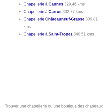
Chapellerie à
Cannes
329.46 kms
Chapellerie à
Carros
332.77 kms
Chapellerie
Châteauneuf-Grasse
339.81
kms
Chapellerie à
Saint-Tropez
340.51 kms
Trouver une chapellerie ou une boutique des chapeaux