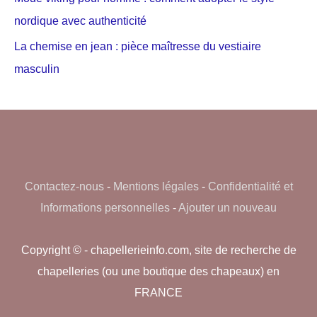
nordique avec authenticité
La chemise en jean : pièce maîtresse du vestiaire
masculin
Contactez-nous
-
Mentions légales
-
Confidentialité et
Informations personnelles
-
Ajouter un nouveau
Copyright © - chapellerieinfo.com, site de recherche de
chapelleries (ou une boutique des chapeaux) en
FRANCE