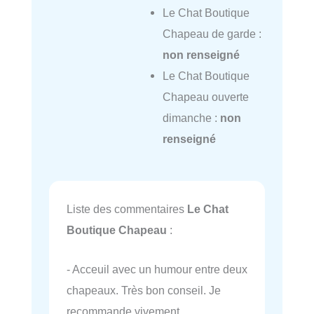
Le Chat Boutique
Chapeau de garde :
non renseigné
Le Chat Boutique
Chapeau ouverte
dimanche :
non
renseigné
Liste des commentaires
Le Chat
Boutique Chapeau
:
- Acceuil avec un humour entre deux
chapeaux. Très bon conseil. Je
recommande vivement.