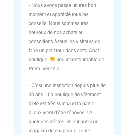
- Nous avons passé un très bon
moment et apprécié tous les
conseils. Nous sommes très
heureux de nos achats et
conseillons à tous les visiteurs de
faire un petit tour dans cette Chat-
boutique
lieu incontournable de
Porto- vecchio.
- C'est une institution depuis plus de
30 ans ! La boutique de vêtement
d'été est très sympa et la partie
bijoux vient d'être rénovée ! A
quelques mètres, ils ont aussi un
magasin de chapeaux. Toute