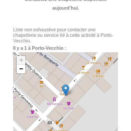
aujourd’hui.
Liste non exhaustive pour contacter une
chapellerie ou service lié à cette activité à Porto-
Vecchio.
Il y a 1 à Porto-Vecchio :
+
−