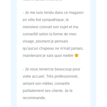
- Je me suis rendu dans ce magasin
en ville fort sympathique, le
monsieur connait son sujet et ma
conseillé selon la forme de mon
visage, pourtant je pensais
qu'aucun chapeau ne m'irait jamais,
maintenant je sais quoi mettre
- Je vous remercie beaucoup pour
votre accueil. Très professionnel,
aimant son métier, conseille
parfaitement ses clients. Je le
recommande.