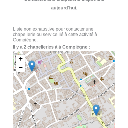
aujourd’hui.
Liste non exhaustive pour contacter une
chapellerie ou service lié à cette activité à
Compiègne.
Il y a 2 chapelleries à à Compiègne :
+
−