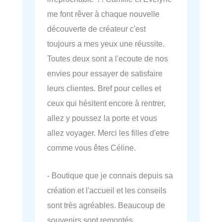
me font rêver à chaque nouvelle
découverte de créateur c'est
toujours a mes yeux une réussite.
Toutes deux sont a l'ecoute de nos
envies pour essayer de satisfaire
leurs clientes. Bref pour celles et
ceux qui hésitent encore à rentrer,
allez y poussez la porte et vous
allez voyager. Merci les filles d'etre
comme vous êtes Céline.
- Boutique que je connais depuis sa
création et l'accueil et les conseils
sont très agréables. Beaucoup de
souvenirs sont remontés…