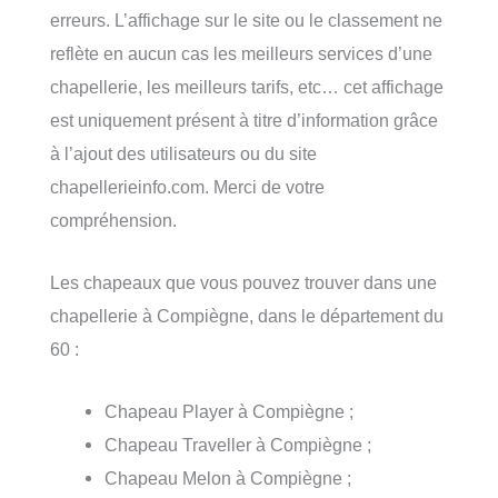
erreurs. L’affichage sur le site ou le classement ne
reflète en aucun cas les meilleurs services d’une
chapellerie, les meilleurs tarifs, etc… cet affichage
est uniquement présent à titre d’information grâce
à l’ajout des utilisateurs ou du site
chapellerieinfo.com. Merci de votre
compréhension.
Les chapeaux que vous pouvez trouver dans une
chapellerie à Compiègne, dans le département du
60 :
Chapeau Player à Compiègne ;
Chapeau Traveller à Compiègne ;
Chapeau Melon à Compiègne ;