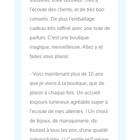
l'écoute des clients, et de très bon
conseils. De plus l'emballage
cadeau très raffiné avec une note de
parfum. C'est une boutique
magique, merveilleuse. Allez y et
faites vous plaisir.
- Voici maintenant plus de 10 ans
que je viens à la boutique, que de
plaisir à chaque fois. Un accueil
toujours lumineux agréable super à
l'ecoute de mes attentes ! Un choix
de bijoux, de maroquinerie, de
foulard à tous les prix, d'une qualité
irréprochable ! ! Camille et Evelyne