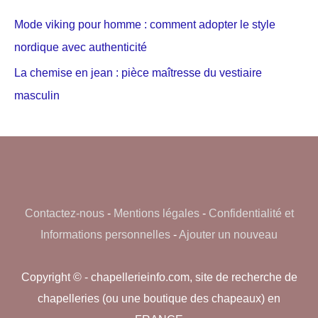
Mode viking pour homme : comment adopter le style
nordique avec authenticité
La chemise en jean : pièce maîtresse du vestiaire
masculin
Contactez-nous
-
Mentions légales
-
Confidentialité et
Informations personnelles
-
Ajouter un nouveau
Copyright © - chapellerieinfo.com, site de recherche de
chapelleries (ou une boutique des chapeaux) en