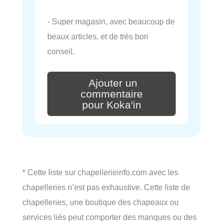
- Super magasin, avec beaucoup de
beaux articles, et de très bon
conseil.
Ajouter un
commentaire
pour Koka'in
* Cette liste sur chapellerieinfo.com avec les
chapelleries n’est pas exhaustive. Cette liste de
chapelleries, une boutique des chapeaux ou
services liés peut comporter des manques ou des