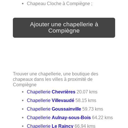
Chapeau Cloche à Compiègne ;
Ajouter une chapellerie à
Compiègne
Trouver une chapellerie, une boutique des
chapeaux dans les villes à proximité de
Compiègne
Chapellerie
Chevrières
20.07 kms
Chapellerie
Villevaudé
58.15 kms
Chapellerie
Goussainville
59.73 kms
Chapellerie
Aulnay-sous-Bois
64.22 kms
Chapellerie
Le Raincy
66.94 kms