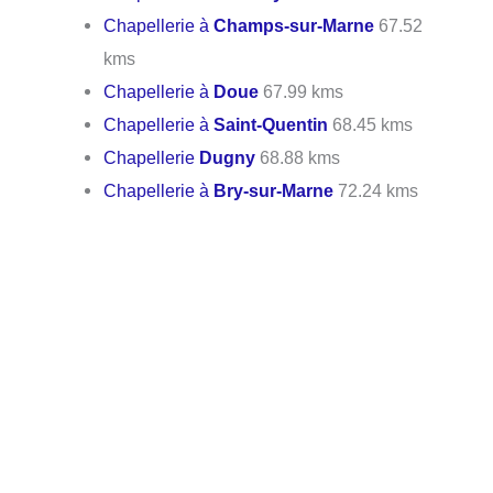
Chapellerie à
Champs-sur-Marne
67.52
kms
Chapellerie à
Doue
67.99 kms
Chapellerie à
Saint-Quentin
68.45 kms
Chapellerie
Dugny
68.88 kms
Chapellerie à
Bry-sur-Marne
72.24 kms