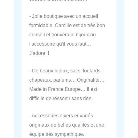
- Jolie boutique avec un accueil
formidable. Camille est de très bon
conseil et trouvera le bijoux ou
l'accessoire qu'il vous faut…
J'adore !
- De beaux bijoux, sacs, foulards,
chapeaux, parfums… Originalité…
Made in France Europe… Il est
difficile de ressortir sans rien.
- Accessoires divers er variés
originaux de belles qualités et une
équipe très sympathique.