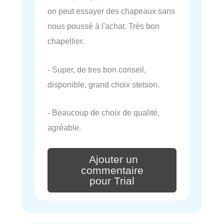
on peut essayer des chapeaux sans
nous poussé à l'achat. Très bon
chapellier.
- Super, de tres bon conseil,
disponible, grand choix stetson.
- Beaucoup de choix de qualité,
agréable.
Ajouter un
commentaire
pour Trial