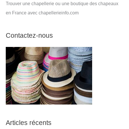
Trouver une chapellerie ou une boutique des chapeaux
en France avec chapellerieinfo.com
Contactez-nous
Articles récents