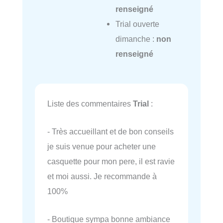
renseigné
Trial ouverte
dimanche :
non
renseigné
Liste des commentaires
Trial
:
- Très accueillant et de bon conseils
je suis venue pour acheter une
casquette pour mon pere, il est ravie
et moi aussi. Je recommande à
100%
- Boutique sympa bonne ambiance