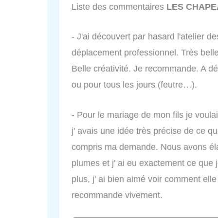
Liste des commentaires
LES CHAPE
- J'ai découvert par hasard l'atelier 
déplacement professionnel. Très belle
Belle créativité. Je recommande. A 
ou pour tous les jours (feutre…).
- Pour le mariage de mon fils je voula
j' avais une idée très précise de ce 
compris ma demande. Nous avons élab
plumes et j' ai eu exactement ce que 
plus, j' ai bien aimé voir comment elle t
recommande vivement.