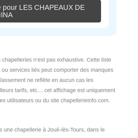
re pour LES CHAPEAUX DE
INA
s chapelleries n’est pas exhaustive. Cette liste
x ou services liés peut comporter des manques
 classement ne reflète en aucun cas les
lleurs tarifs, etc… cet affichage est uniquement
des utilisateurs ou du site chapellerieinfo.com.
une chapellerie à Joué-lès-Tours, dans le