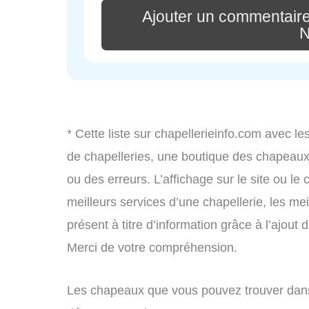
Ajouter un commentai
N
* Cette liste sur chapellerieinfo.com avec le
de chapelleries, une boutique des chapeau
ou des erreurs. L’affichage sur le site ou le
meilleurs services d’une chapellerie, les mei
présent à titre d’information grâce à l’ajout 
Merci de votre compréhension.
Les chapeaux que vous pouvez trouver dans 