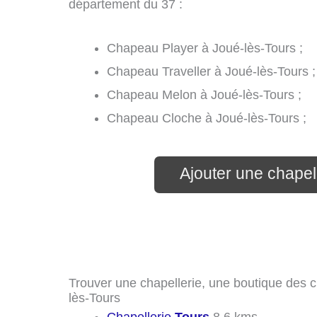
département du 37 :
Chapeau Player à Joué-lès-Tours ;
Chapeau Traveller à Joué-lès-Tours ;
Chapeau Melon à Joué-lès-Tours ;
Chapeau Cloche à Joué-lès-Tours ;
Ajouter une chapel
Trouver une chapellerie, une boutique des c
lès-Tours