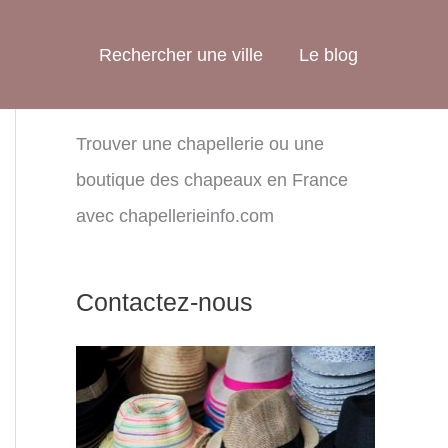
Rechercher une ville
Le blog
Trouver une chapellerie ou une
boutique des chapeaux en France
avec chapellerieinfo.com
Contactez-nous