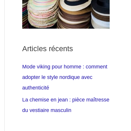
Articles récents
Mode viking pour homme : comment
adopter le style nordique avec
authenticité
La chemise en jean : pièce maîtresse
du vestiaire masculin