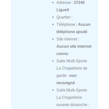
Adresse :
37240
Ligueil
Quartier :
Téléphone :
Aucun
téléphone ajouté
Site internet :
Aucun site internet
connu
Salle Multi-Sports
La Chapellerie de
garde :
non
renseigné
Salle Multi-Sports
La Chapellerie
ouverte dimanche :