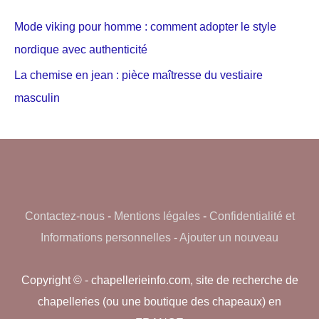
Mode viking pour homme : comment adopter le style
nordique avec authenticité
La chemise en jean : pièce maîtresse du vestiaire
masculin
Contactez-nous
-
Mentions légales
-
Confidentialité et
Informations personnelles
-
Ajouter un nouveau
Copyright © - chapellerieinfo.com, site de recherche de
chapelleries (ou une boutique des chapeaux) en