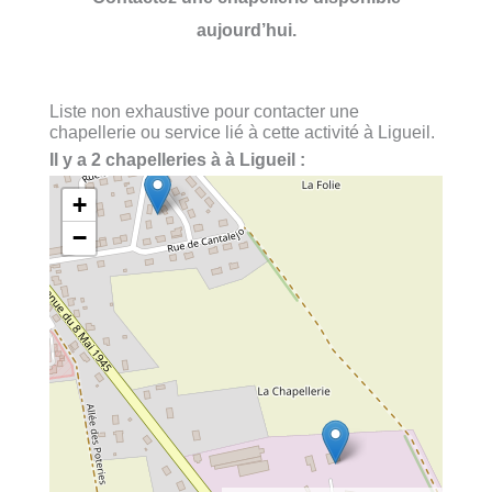
aujourd’hui.
Liste non exhaustive pour contacter une
chapellerie ou service lié à cette activité à Ligueil.
Il y a 2 chapelleries à à Ligueil :
+
−