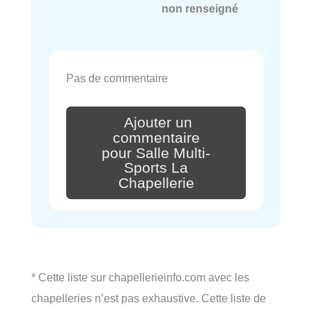
non renseigné
Pas de commentaire
Ajouter un
commentaire
pour Salle Multi-
Sports La
Chapellerie
* Cette liste sur chapellerieinfo.com avec les
chapelleries n’est pas exhaustive. Cette liste de