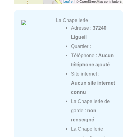
Leaflet
| © OpenStreetMap contributors
La Chapellerie
Adresse :
37240
Ligueil
Quartier :
Téléphone :
Aucun
téléphone ajouté
Site internet :
Aucun site internet
connu
La Chapellerie de
garde :
non
renseigné
La Chapellerie