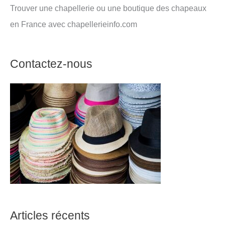
Trouver une chapellerie ou une boutique des chapeaux
en France avec chapellerieinfo.com
Contactez-nous
Articles récents