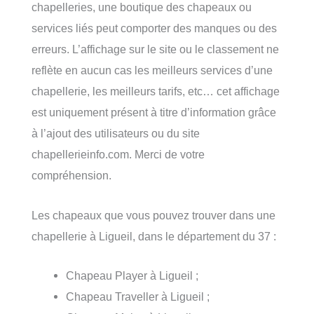
chapelleries, une boutique des chapeaux ou
services liés peut comporter des manques ou des
erreurs. L’affichage sur le site ou le classement ne
reflète en aucun cas les meilleurs services d’une
chapellerie, les meilleurs tarifs, etc… cet affichage
est uniquement présent à titre d’information grâce
à l’ajout des utilisateurs ou du site
chapellerieinfo.com. Merci de votre
compréhension.
Les chapeaux que vous pouvez trouver dans une
chapellerie à Ligueil, dans le département du 37 :
Chapeau Player à Ligueil ;
Chapeau Traveller à Ligueil ;