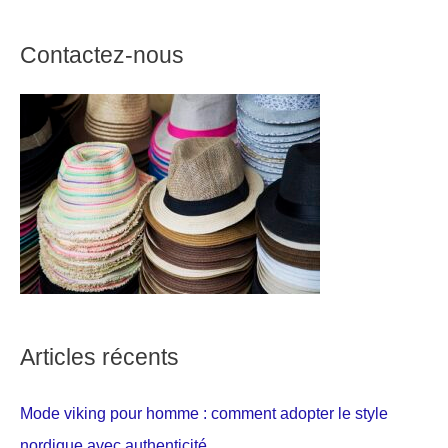
Contactez-nous
Articles récents
Mode viking pour homme : comment adopter le style
nordique avec authenticité