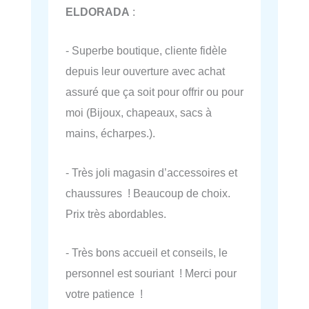
ELDORADA
:
- Superbe boutique, cliente fidèle
depuis leur ouverture avec achat
assuré que ça soit pour offrir ou pour
moi (Bijoux, chapeaux, sacs à
mains, écharpes.).
- Très joli magasin d’accessoires et
chaussures ! Beaucoup de choix.
Prix très abordables.
- Très bons accueil et conseils, le
personnel est souriant ! Merci pour
votre patience !