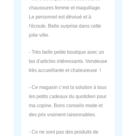
chaussures femme et maquillage.
Le personnel est dévoué et à
l'écoute. Belle surprise dans cette
jolie ville.
- Très belle petite boutique avec un
tas d'articles intéressants. Vendeuse
très accueillante et chaleureuse !
- Ce magasin c’est la solution à tous
les petits cadeaux du quotidien pour
ma copine. Bons conseils mode et
des prix vraiment raisonnables.
- Ce ne sont pas des produits de