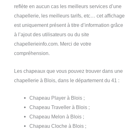
reflète en aucun cas les meilleurs services d’une
chapellerie, les meilleurs tarifs, etc… cet affichage
est uniquement présent à titre d’information grâce
à l’ajout des utilisateurs ou du site
chapellerieinfo.com. Merci de votre
compréhension.
Les chapeaux que vous pouvez trouver dans une
chapellerie à Blois, dans le département du 41 :
Chapeau Player à Blois ;
Chapeau Traveller à Blois ;
Chapeau Melon à Blois ;
Chapeau Cloche à Blois ;