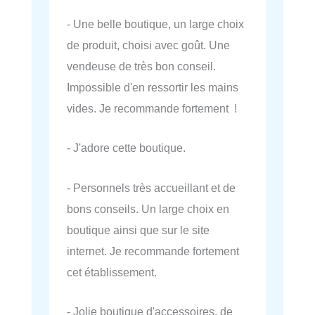
- Une belle boutique, un large choix
de produit, choisi avec goût. Une
vendeuse de très bon conseil.
Impossible d'en ressortir les mains
vides. Je recommande fortement !
- J'adore cette boutique.
- Personnels très accueillant et de
bons conseils. Un large choix en
boutique ainsi que sur le site
internet. Je recommande fortement
cet établissement.
- Jolie boutique d'accessoires, de