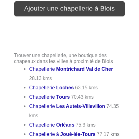
Ajouter une chapellerie à Blois
Trouver une chapellerie, une boutique des
chapeaux dans les villes à proximité de Blois
Chapellerie
Montrichard Val de Cher
28.13 kms
Chapellerie
Loches
63.15 kms
Chapellerie
Tours
70.43 kms
Chapellerie
Les Autels-Villevillon
74.35
kms
Chapellerie
Orléans
75.3 kms
Chapellerie à
Joué-lès-Tours
77.17 kms