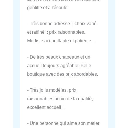
gentille et à l'écoute.
- Très bonne adresse ; choix varié
et raffiné ; prix raisonnables.
Modiste accueillante et patiente !
- De très beaux chapeaux et un
accueil toujours agréable. Belle
boutique avec des prix abordables.
- Très jolis modèles, prix
raisonnables au vu de la qualité,
excellent accueil !
- Une personne qui aime son métier