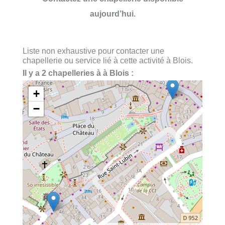
aujourd’hui.
Liste non exhaustive pour contacter une
chapellerie ou service lié à cette activité à Blois.
Il y a 2 chapelleries à à Blois :
+
−