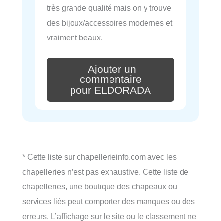
très grande qualité mais on y trouve
des bijoux/accessoires modernes et
vraiment beaux.
Ajouter un
commentaire
pour ELDORADA
* Cette liste sur chapellerieinfo.com avec les
chapelleries n’est pas exhaustive. Cette liste de
chapelleries, une boutique des chapeaux ou
services liés peut comporter des manques ou des
erreurs. L’affichage sur le site ou le classement ne