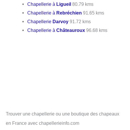
Chapellerie à
Ligueil
80.79 kms
Chapellerie à
Rebréchien
91.65 kms
Chapellerie
Darvoy
91.72 kms
Chapellerie à
Châteauroux
96.68 kms
Trouver une chapellerie ou une boutique des chapeaux
en France avec chapellerieinfo.com