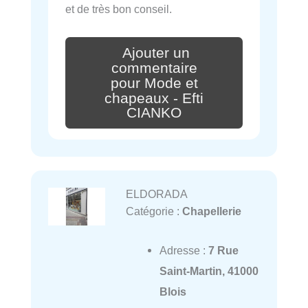
et de très bon conseil.
Ajouter un
commentaire
pour Mode et
chapeaux - Efti
CIANKO
ELDORADA
Catégorie :
Chapellerie
Adresse :
7 Rue
Saint-Martin, 41000
Blois