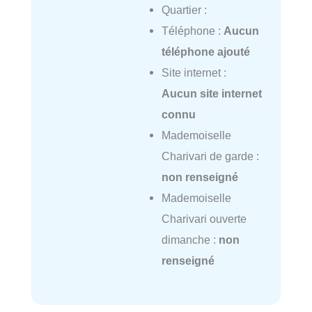
Quartier :
Téléphone :
Aucun
téléphone ajouté
Site internet :
Aucun site internet
connu
Mademoiselle
Charivari de garde :
non renseigné
Mademoiselle
Charivari ouverte
dimanche :
non
renseigné