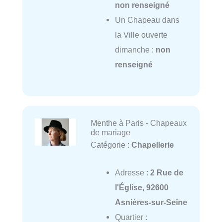
non renseigné
Un Chapeau dans
la Ville ouverte
dimanche :
non
renseigné
Menthe à Paris - Chapeaux
de mariage
Catégorie :
Chapellerie
Adresse :
2 Rue de
l'Église, 92600
Asnières-sur-Seine
Quartier :