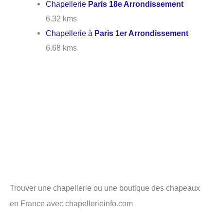
Chapellerie
Paris 18e Arrondissement
6.32 kms
Chapellerie à
Paris 1er Arrondissement
6.68 kms
Trouver une chapellerie ou une boutique des chapeaux
en France avec chapellerieinfo.com