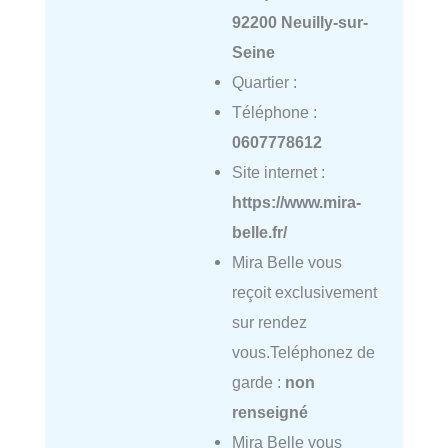
92200 Neuilly-sur-
Seine
Quartier :
Téléphone :
0607778612
Site internet :
https://www.mira-
belle.fr/
Mira Belle vous
reçoit exclusivement
sur rendez
vous.Teléphonez de
garde :
non
renseigné
Mira Belle vous