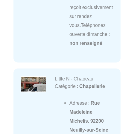
reçoit exclusivement
sur rendez
vous.Teléphonez
ouverte dimanche :
non renseigné
Little N - Chapeau
Catégorie :
Chapellerie
Adresse :
Rue
Madeleine
Michelis, 92200
Neuilly-sur-Seine