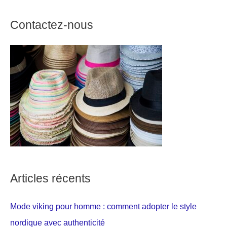
Contactez-nous
Articles récents
Mode viking pour homme : comment adopter le style
nordique avec authenticité