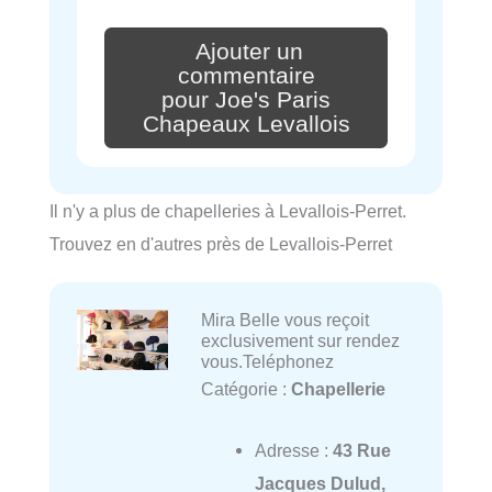
Ajouter un
commentaire
pour Joe's Paris
Chapeaux Levallois
Il n'y a plus de chapelleries à Levallois-Perret.
Trouvez en d'autres près de Levallois-Perret
Mira Belle vous reçoit
exclusivement sur rendez
vous.Teléphonez
Catégorie :
Chapellerie
Adresse :
43 Rue
Jacques Dulud,