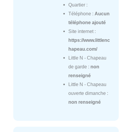
Quartier :
Téléphone :
Aucun
téléphone ajouté
Site internet :
https://www.littlenc
hapeau.com/
Little N - Chapeau
de garde :
non
renseigné
Little N - Chapeau
ouverte dimanche :
non renseigné