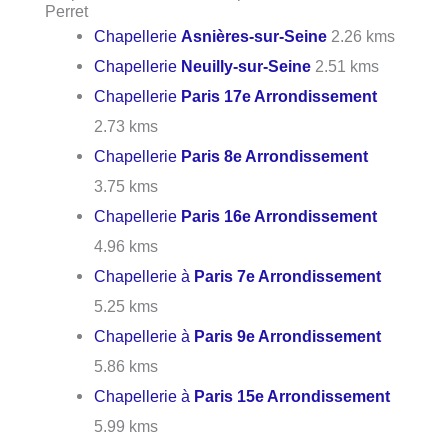
Perret
Chapellerie
Asnières-sur-Seine
2.26 kms
Chapellerie
Neuilly-sur-Seine
2.51 kms
Chapellerie
Paris 17e Arrondissement
2.73 kms
Chapellerie
Paris 8e Arrondissement
3.75 kms
Chapellerie
Paris 16e Arrondissement
4.96 kms
Chapellerie à
Paris 7e Arrondissement
5.25 kms
Chapellerie à
Paris 9e Arrondissement
5.86 kms
Chapellerie à
Paris 15e Arrondissement
5.99 kms