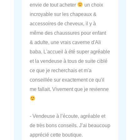
envie de tout acheter
un choix
incroyable sur les chapeaux &
accessoires de cheveux, il y à
même des chaussures pour enfant
& adulte, une vrais caverne d'Ali
baba. L'accueil à été super agréable
et la vendeuse à tous de suite ciblé
ce que je recherchais et m'a
conseillée sur exactement ce qu'il
me fallait. Vivement que je revienne
- Vendeuse à l’écoute, agréable et
de très bons conseils. J’ai beaucoup
apprécié cette boutique.