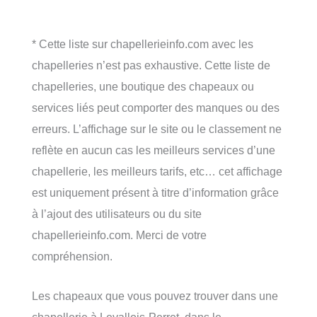
* Cette liste sur chapellerieinfo.com avec les
chapelleries n’est pas exhaustive. Cette liste de
chapelleries, une boutique des chapeaux ou
services liés peut comporter des manques ou des
erreurs. L’affichage sur le site ou le classement ne
reflète en aucun cas les meilleurs services d’une
chapellerie, les meilleurs tarifs, etc… cet affichage
est uniquement présent à titre d’information grâce
à l’ajout des utilisateurs ou du site
chapellerieinfo.com. Merci de votre
compréhension.
Les chapeaux que vous pouvez trouver dans une
chapellerie à Levallois-Perret, dans le