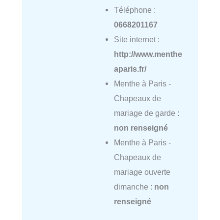
Téléphone :
0668201167
Site internet :
http://www.menthe
aparis.fr/
Menthe à Paris -
Chapeaux de
mariage de garde :
non renseigné
Menthe à Paris -
Chapeaux de
mariage ouverte
dimanche :
non
renseigné