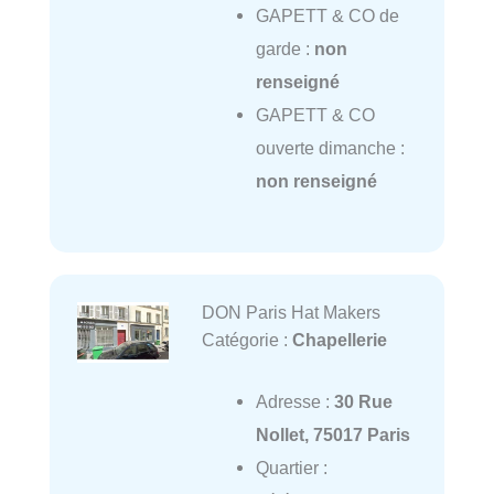
GAPETT & CO de
garde :
non
renseigné
GAPETT & CO
ouverte dimanche :
non renseigné
DON Paris Hat Makers
Catégorie :
Chapellerie
Adresse :
30 Rue
Nollet, 75017 Paris
Quartier :