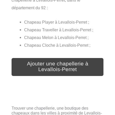
département du 92 :
Chapeau Player à Levallois-Perret ;
Chapeau Traveller à Levallois-Perret ;
Chapeau Melon à Levallois-Perret ;
Chapeau Cloche à Levallois-Perret ;
Ajouter une chapellerie à
Levallois-Perret
Trouver une chapellerie, une boutique des
chapeaux dans les villes à proximité de Levallois-