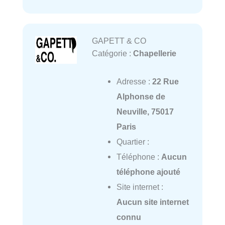
GAPETT & CO
Catégorie :
Chapellerie
Adresse :
22 Rue
Alphonse de
Neuville, 75017
Paris
Quartier :
Téléphone :
Aucun
téléphone ajouté
Site internet :
Aucun site internet
connu