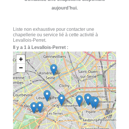
aujourd’hui.
Liste non exhaustive pour contacter une
chapellerie ou service lié à cette activité à
Levallois-Perret.
Il y a 1 à Levallois-Perret :
+
−