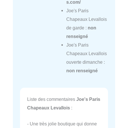
s.com/
Joe's Paris
Chapeaux Levallois
de garde :
non
renseigné
Joe's Paris
Chapeaux Levallois
ouverte dimanche :
non renseigné
Liste des commentaires
Joe's Paris
Chapeaux Levallois
:
- Une très jolie boutique qui donne