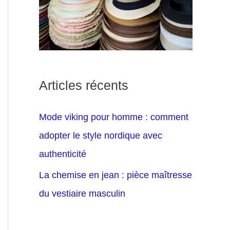
Articles récents
Mode viking pour homme : comment
adopter le style nordique avec
authenticité
La chemise en jean : pièce maîtresse
du vestiaire masculin