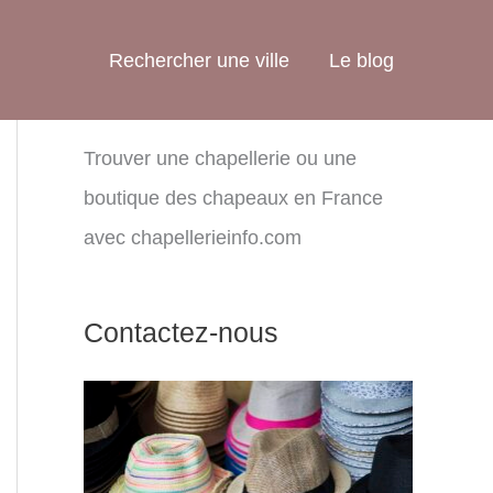
Rechercher une ville
Le blog
Trouver une chapellerie ou une
boutique des chapeaux en France
avec chapellerieinfo.com
Contactez-nous