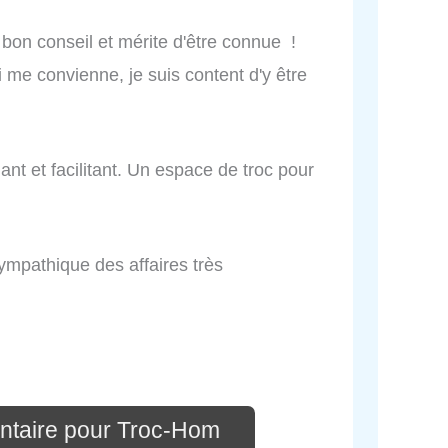
 bon conseil et mérite d'être connue !
i me convienne, je suis content d'y être
ant et facilitant. Un espace de troc pour
ympathique des affaires très
ntaire pour Troc-Hom