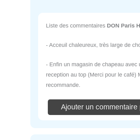
Liste des commentaires
DON Paris H
- Acceuil chaleureux, très large de cho
- Enfin un magasin de chapeau avec u
reception au top (Merci pour le café) 
recommande.
Ajouter un commentaire