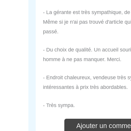
- La gérante est très sympathique, de
Même si je n'ai pas trouvé d'article qu
passé.
- Du choix de qualité. Un accueil souri
homme à ne pas manquer. Merci.
- Endroit chaleureux, vendeuse très s
intéressantes à prix très abordables.
- Très sympa.
Ajouter un comme