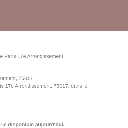
ie Paris 17e Arrondissement
ssement, 75017
ris 17e Arrondissement, 75017, dans le
rie disponible aujourd’hui.