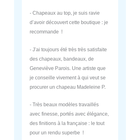
- Chapeaux au top, je suis ravie
d’avoir découvert cette boutique : je
recommande !
- J'ai toujours été très très satisfaite
des chapeaux, bandeaux, de
Geneviève Parois. Une artiste que
je conseille vivement à qui veut se
procurer un chapeau Madeleine P.
- Très beaux modèles travaillés
avec finesse, portés avec élégance,
des finitions à la française : le tout
pour un rendu superbe !