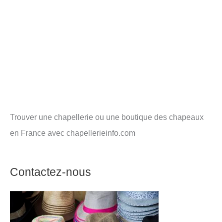
Trouver une chapellerie ou une boutique des chapeaux
en France avec chapellerieinfo.com
Contactez-nous