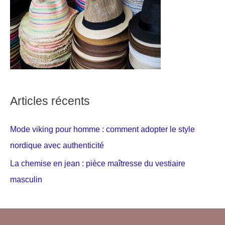
Articles récents
Mode viking pour homme : comment adopter le style
nordique avec authenticité
La chemise en jean : pièce maîtresse du vestiaire
masculin