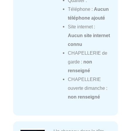
Quartier :
Téléphone :
Aucun
téléphone ajouté
Site internet :
Aucun site internet
connu
CHAPELLERIE de
garde :
non
renseigné
CHAPELLERIE
ouverte dimanche :
non renseigné