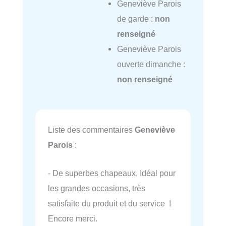
Geneviève Parois
de garde :
non
renseigné
Geneviève Parois
ouverte dimanche :
non renseigné
Liste des commentaires
Geneviève
Parois
:
- De superbes chapeaux. Idéal pour
les grandes occasions, très
satisfaite du produit et du service !
Encore merci.