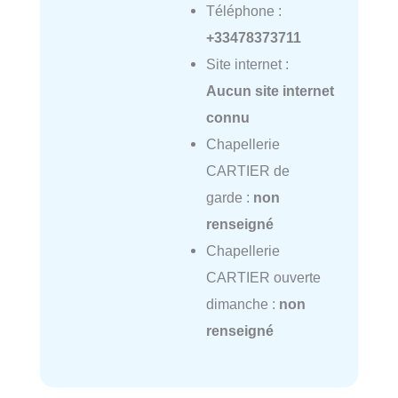
Téléphone :
+33478373711
Site internet :
Aucun site internet
connu
Chapellerie
CARTIER de
garde :
non
renseigné
Chapellerie
CARTIER ouverte
dimanche :
non
renseigné