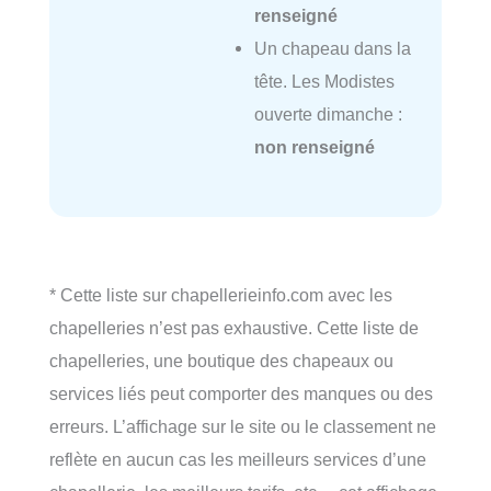
renseigné
Un chapeau dans la
tête. Les Modistes
ouverte dimanche :
non renseigné
* Cette liste sur chapellerieinfo.com avec les
chapelleries n’est pas exhaustive. Cette liste de
chapelleries, une boutique des chapeaux ou
services liés peut comporter des manques ou des
erreurs. L’affichage sur le site ou le classement ne
reflète en aucun cas les meilleurs services d’une