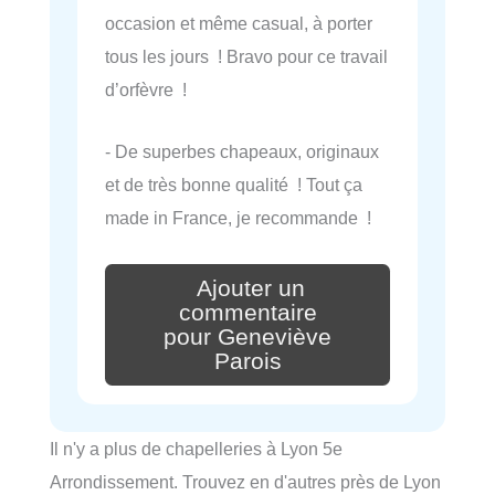
occasion et même casual, à porter
tous les jours ! Bravo pour ce travail
d’orfèvre !
- De superbes chapeaux, originaux
et de très bonne qualité ! Tout ça
made in France, je recommande !
Ajouter un
commentaire
pour Geneviève
Parois
Il n'y a plus de chapelleries à Lyon 5e
Arrondissement. Trouvez en d'autres près de Lyon