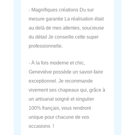
- Magnifiques créations Du sur
mesure garantie La réalisation était
au delà de mes attentes, soucieuse
du détail Je conseille cette super
professionnelle.
- À la fois moderne et chic,
Geneviève possède un savoir-faire
exceptionnel. Je recommande
vivement ses chapeaux qui, grâce à
un artisanat soigné et singulier
100% français, vous rendront
unique pour chacune de vos
occasions !