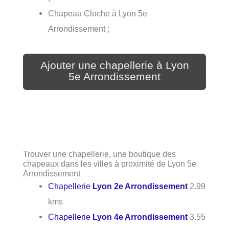
Chapeau Cloche à Lyon 5e
Arrondissement ;
Ajouter une chapellerie à Lyon
5e Arrondissement
Trouver une chapellerie, une boutique des
chapeaux dans les villes à proximité de Lyon 5e
Arrondissement
Chapellerie
Lyon 2e Arrondissement
2.99
kms
Chapellerie
Lyon 4e Arrondissement
3.55