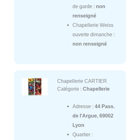
de garde :
non
renseigné
Chapellerie Weiss
ouverte dimanche :
non renseigné
Chapellerie CARTIER
Catégorie :
Chapellerie
Adresse :
44 Pass.
de l'Argue, 69002
Lyon
Quartier :