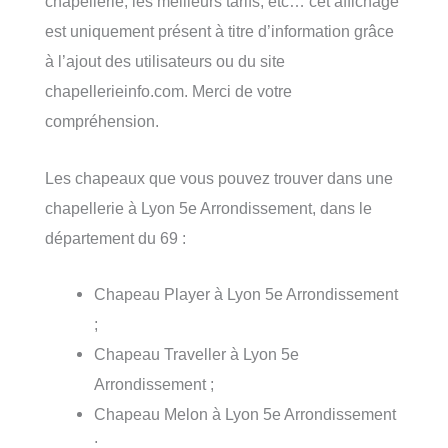
chapellerie, les meilleurs tarifs, etc… cet affichage
est uniquement présent à titre d’information grâce
à l’ajout des utilisateurs ou du site
chapellerieinfo.com. Merci de votre
compréhension.
Les chapeaux que vous pouvez trouver dans une
chapellerie à Lyon 5e Arrondissement, dans le
département du 69 :
Chapeau Player à Lyon 5e Arrondissement
;
Chapeau Traveller à Lyon 5e
Arrondissement ;
Chapeau Melon à Lyon 5e Arrondissement
;