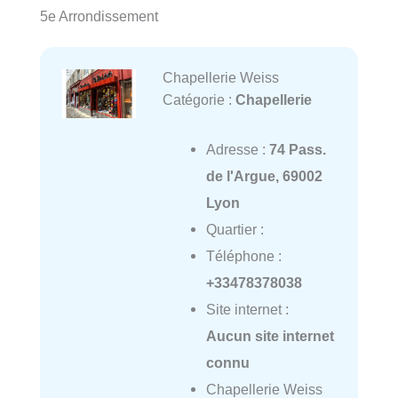
5e Arrondissement
Chapellerie Weiss
Catégorie :
Chapellerie
Adresse :
74 Pass.
de l'Argue, 69002
Lyon
Quartier :
Téléphone :
+33478378038
Site internet :
Aucun site internet
connu
Chapellerie Weiss