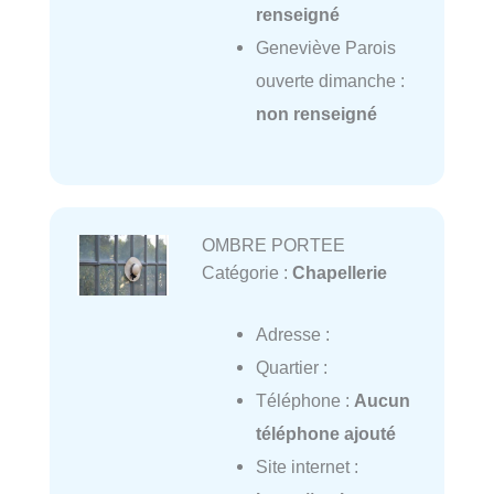
renseigné
Geneviève Parois
ouverte dimanche :
non renseigné
OMBRE PORTEE
Catégorie :
Chapellerie
Adresse :
Quartier :
Téléphone :
Aucun
téléphone ajouté
Site internet :