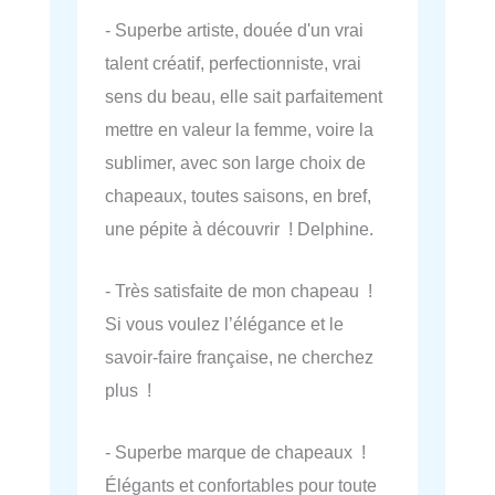
- Superbe artiste, douée d'un vrai
talent créatif, perfectionniste, vrai
sens du beau, elle sait parfaitement
mettre en valeur la femme, voire la
sublimer, avec son large choix de
chapeaux, toutes saisons, en bref,
une pépite à découvrir ! Delphine.
- Très satisfaite de mon chapeau !
Si vous voulez l’élégance et le
savoir-faire française, ne cherchez
plus !
- Superbe marque de chapeaux !
Élégants et confortables pour toute