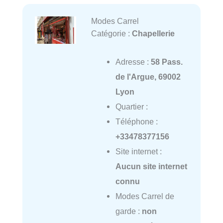
Modes Carrel
Catégorie :
Chapellerie
Adresse :
58 Pass.
de l'Argue, 69002
Lyon
Quartier :
Téléphone :
+33478377156
Site internet :
Aucun site internet
connu
Modes Carrel de
garde :
non