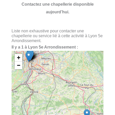
Contactez une chapellerie disponible
aujourd’hui.
Liste non exhaustive pour contacter une
chapellerie ou service lié à cette activité à Lyon 5e
Arrondissement.
Il y a 1 à Lyon 5e Arrondissement :
+
−