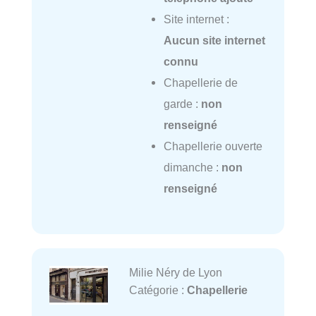
Site internet :
Aucun site internet
connu
Chapellerie de
garde :
non
renseigné
Chapellerie ouverte
dimanche :
non
renseigné
Milie Néry de Lyon
Catégorie :
Chapellerie