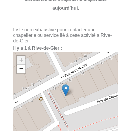
aujourd’hui.
Liste non exhaustive pour contacter une
chapellerie ou service lié à cette activité à Rive-
de-Gier.
Il y a 1 à Rive-de-Gier :
+
−