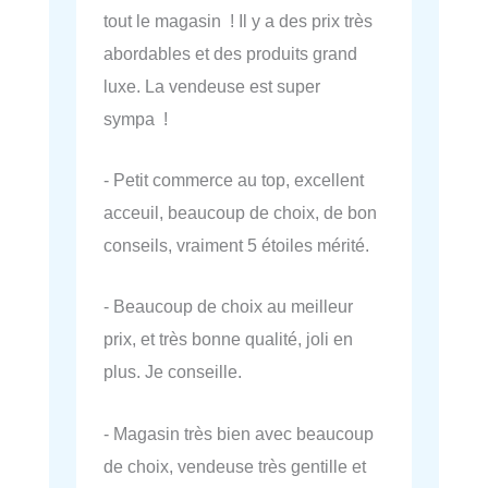
tout le magasin ! Il y a des prix très
abordables et des produits grand
luxe. La vendeuse est super
sympa !
- Petit commerce au top, excellent
acceuil, beaucoup de choix, de bon
conseils, vraiment 5 étoiles mérité.
- Beaucoup de choix au meilleur
prix, et très bonne qualité, joli en
plus. Je conseille.
- Magasin très bien avec beaucoup
de choix, vendeuse très gentille et