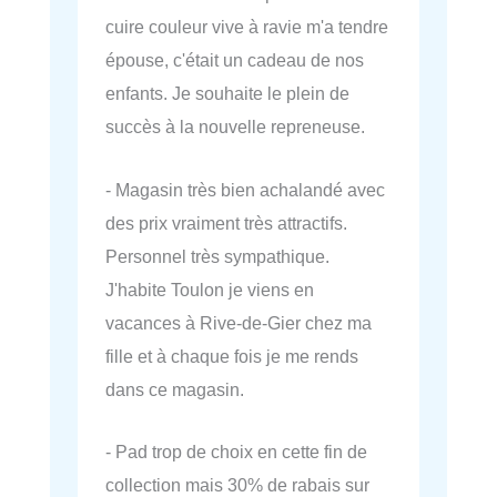
cuire couleur vive à ravie m'a tendre
épouse, c'était un cadeau de nos
enfants. Je souhaite le plein de
succès à la nouvelle repreneuse.
- Magasin très bien achalandé avec
des prix vraiment très attractifs.
Personnel très sympathique.
J'habite Toulon je viens en
vacances à Rive-de-Gier chez ma
fille et à chaque fois je me rends
dans ce magasin.
- Pad trop de choix en cette fin de
collection mais 30% de rabais sur