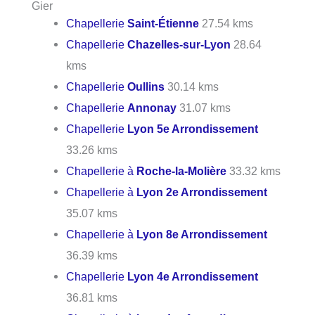
Gier
Chapellerie
Saint-Étienne
27.54 kms
Chapellerie
Chazelles-sur-Lyon
28.64
kms
Chapellerie
Oullins
30.14 kms
Chapellerie
Annonay
31.07 kms
Chapellerie
Lyon 5e Arrondissement
33.26 kms
Chapellerie à
Roche-la-Molière
33.32 kms
Chapellerie à
Lyon 2e Arrondissement
35.07 kms
Chapellerie à
Lyon 8e Arrondissement
36.39 kms
Chapellerie
Lyon 4e Arrondissement
36.81 kms