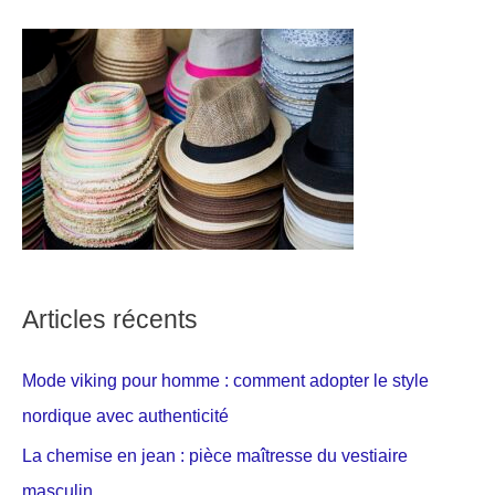
Articles récents
Mode viking pour homme : comment adopter le style
nordique avec authenticité
La chemise en jean : pièce maîtresse du vestiaire
masculin