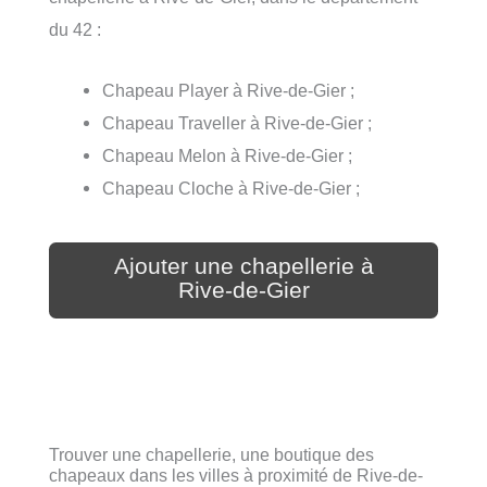
du 42 :
Chapeau Player à Rive-de-Gier ;
Chapeau Traveller à Rive-de-Gier ;
Chapeau Melon à Rive-de-Gier ;
Chapeau Cloche à Rive-de-Gier ;
Ajouter une chapellerie à
Rive-de-Gier
Trouver une chapellerie, une boutique des
chapeaux dans les villes à proximité de Rive-de-