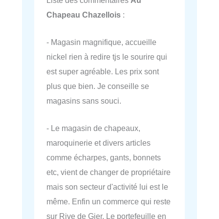
Chapeau Chazellois
:
- Magasin magnifique, accueille
nickel rien à redire tjs le sourire qui
est super agréable. Les prix sont
plus que bien. Je conseille se
magasins sans souci.
- Le magasin de chapeaux,
maroquinerie et divers articles
comme écharpes, gants, bonnets
etc, vient de changer de propriétaire
mais son secteur d'activité lui est le
même. Enfin un commerce qui reste
sur Rive de Gier. Le portefeuille en