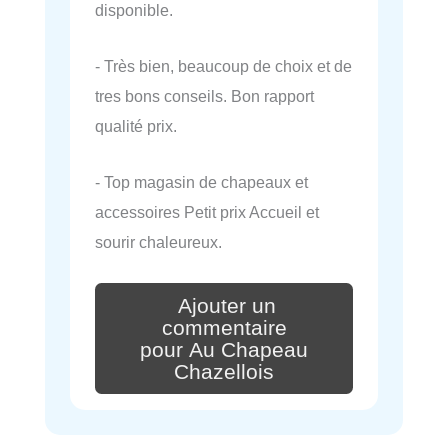
disponible.
- Très bien, beaucoup de choix et de
tres bons conseils. Bon rapport
qualité prix.
- Top magasin de chapeaux et
accessoires Petit prix Accueil et
sourir chaleureux.
Ajouter un
commentaire
pour Au Chapeau
Chazellois