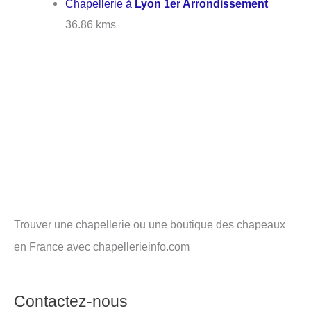
Chapellerie à
Lyon 1er Arrondissement
36.86 kms
Trouver une chapellerie ou une boutique des chapeaux
en France avec chapellerieinfo.com
Contactez-nous