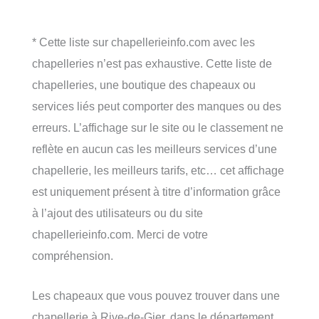
* Cette liste sur chapellerieinfo.com avec les
chapelleries n’est pas exhaustive. Cette liste de
chapelleries, une boutique des chapeaux ou
services liés peut comporter des manques ou des
erreurs. L’affichage sur le site ou le classement ne
reflète en aucun cas les meilleurs services d’une
chapellerie, les meilleurs tarifs, etc… cet affichage
est uniquement présent à titre d’information grâce
à l’ajout des utilisateurs ou du site
chapellerieinfo.com. Merci de votre
compréhension.
Les chapeaux que vous pouvez trouver dans une
chapellerie à Rive-de-Gier, dans le département