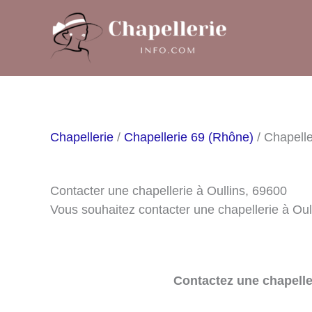
Aller
au
contenu
Chapellerie
/
Chapellerie 69 (Rhône)
/ Chapelle
Contacter une chapellerie à Oullins, 69600
Vous souhaitez contacter une chapellerie à Oul
Contactez une chapelle