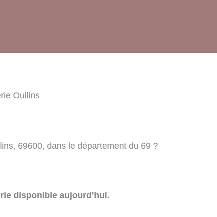
rie Oullins
lins, 69600, dans le département du 69 ?
rie disponible aujourd’hui.