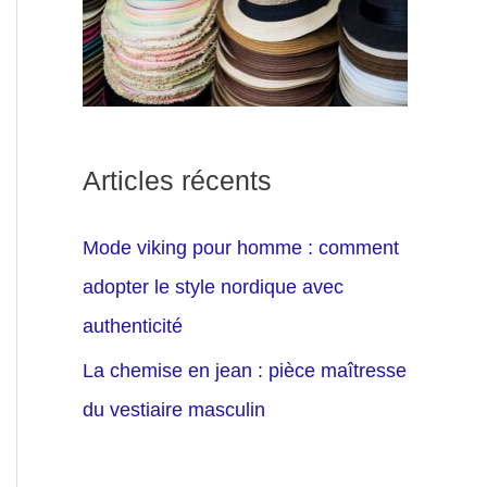
Articles récents
Mode viking pour homme : comment
adopter le style nordique avec
authenticité
La chemise en jean : pièce maîtresse
du vestiaire masculin