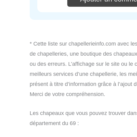
* Cette liste sur chapellerieinfo.com avec le
de chapelleries, une boutique des chapeau
ou des erreurs. L’affichage sur le site ou le
meilleurs services d’une chapellerie, les mei
présent à titre d’information grâce à l’ajout 
Merci de votre compréhension.
Les chapeaux que vous pouvez trouver dans 
département du 69 :