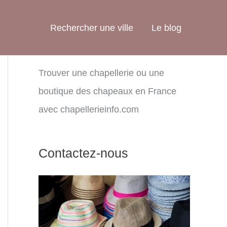
Rechercher une ville
Le blog
Trouver une chapellerie ou une
boutique des chapeaux en France
avec chapellerieinfo.com
Contactez-nous