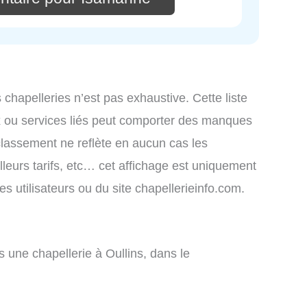
s chapelleries n’est pas exhaustive. Cette liste
x ou services liés peut comporter des manques
 classement ne reflète en aucun cas les
lleurs tarifs, etc… cet affichage est uniquement
des utilisateurs ou du site chapellerieinfo.com.
une chapellerie à Oullins, dans le