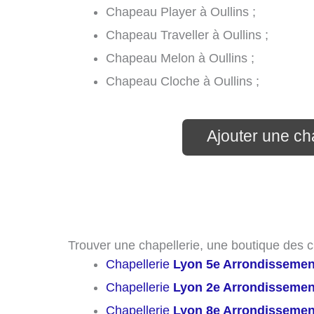
Chapeau Player à Oullins ;
Chapeau Traveller à Oullins ;
Chapeau Melon à Oullins ;
Chapeau Cloche à Oullins ;
Ajouter une cha
Trouver une chapellerie, une boutique des c
Chapellerie
Lyon 5e Arrondissemen
Chapellerie
Lyon 2e Arrondissemen
Chapellerie
Lyon 8e Arrondissemen