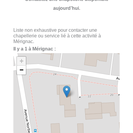
aujourd’hui.
Liste non exhaustive pour contacter une
chapellerie ou service lié à cette activité à
Mérignac.
Il y a 1 à Mérignac :
+
−