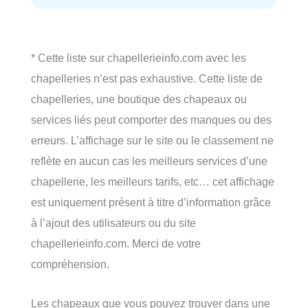
* Cette liste sur chapellerieinfo.com avec les
chapelleries n’est pas exhaustive. Cette liste de
chapelleries, une boutique des chapeaux ou
services liés peut comporter des manques ou des
erreurs. L’affichage sur le site ou le classement ne
reflète en aucun cas les meilleurs services d’une
chapellerie, les meilleurs tarifs, etc… cet affichage
est uniquement présent à titre d’information grâce
à l’ajout des utilisateurs ou du site
chapellerieinfo.com. Merci de votre
compréhension.
Les chapeaux que vous pouvez trouver dans une