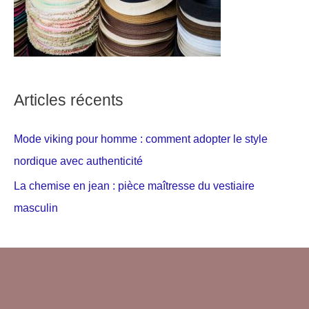
Articles récents
Mode viking pour homme : comment adopter le style
nordique avec authenticité
La chemise en jean : pièce maîtresse du vestiaire
masculin