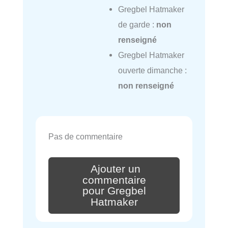
Gregbel Hatmaker
de garde :
non
renseigné
Gregbel Hatmaker
ouverte dimanche :
non renseigné
Pas de commentaire
Ajouter un
commentaire
pour Gregbel
Hatmaker