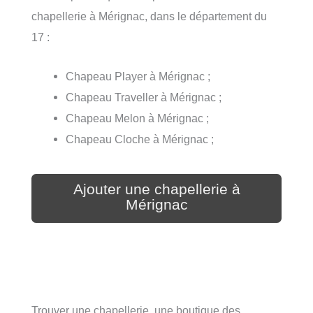
chapellerie à Mérignac, dans le département du
17 :
Chapeau Player à Mérignac ;
Chapeau Traveller à Mérignac ;
Chapeau Melon à Mérignac ;
Chapeau Cloche à Mérignac ;
Ajouter une chapellerie à
Mérignac
Trouver une chapellerie, une boutique des