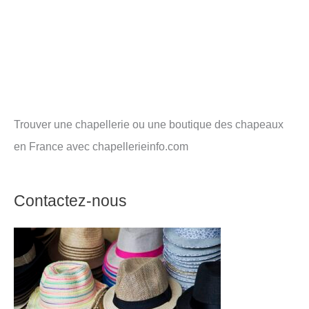
Trouver une chapellerie ou une boutique des chapeaux
en France avec chapellerieinfo.com
Contactez-nous