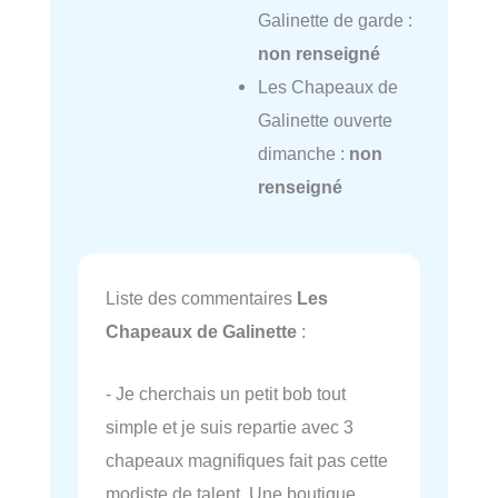
Galinette de garde :
non renseigné
Les Chapeaux de
Galinette ouverte
dimanche :
non
renseigné
Liste des commentaires
Les
Chapeaux de Galinette
:
- Je cherchais un petit bob tout
simple et je suis repartie avec 3
chapeaux magnifiques fait pas cette
modiste de talent. Une boutique