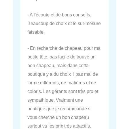
- A l'écoute et de bons conseils.
Beaucoup de choix et le sur-mesure
faisable.
- En recherche de chapeau pour ma
petite tête, pas facile de trouvé un
bon chapeau, mais dans cette
boutique y a du choix ! pas mal de
forme différents, de matières et de
coloris. Les gérants sont très pro et
sympathique. Vraiment une
boutique que je recommande si
vous cherche un bon chapeau
surtout vu les prix très attractifs.