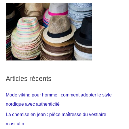
Articles récents
Mode viking pour homme : comment adopter le style
nordique avec authenticité
La chemise en jean : pièce maîtresse du vestiaire
masculin