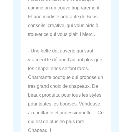
comme on en trouve trop rarement.
Et une modiste adorable de Bons
conseils, creative, qui vous aide à
trouver ce qui vous plait ! Merci.
- Une belle découverte qui vaut
vraiment le détour d'autant plus que
les chapelleries se font rares.
Charmante boutique qui propose un
très grand choix de chapeaux. De
beaux produits, pour tous les styles,
pour toutes les bourses. Vendeuse
accueillante et professionnelle… Ce
qui est de plus en plus rare.
Chapeau !