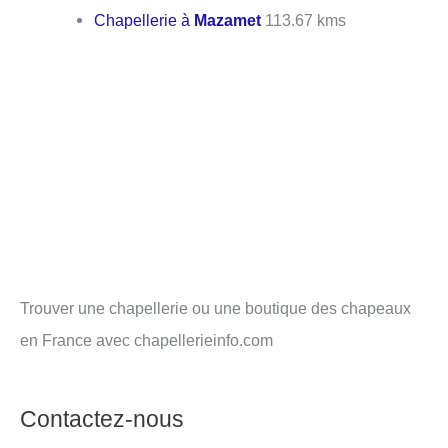
Chapellerie à
Mazamet
113.67 kms
Trouver une chapellerie ou une boutique des chapeaux
en France avec chapellerieinfo.com
Contactez-nous