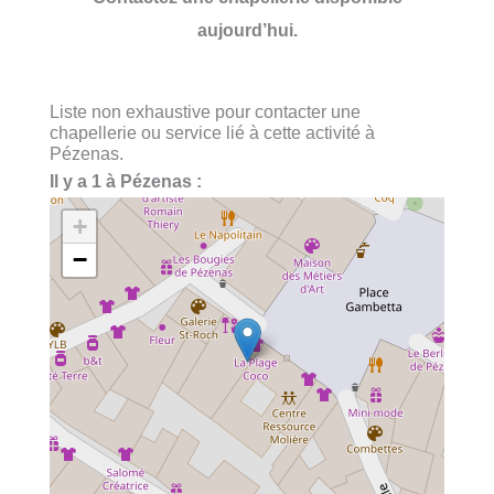
aujourd’hui.
Liste non exhaustive pour contacter une
chapellerie ou service lié à cette activité à
Pézenas.
Il y a 1 à Pézenas :
+
−