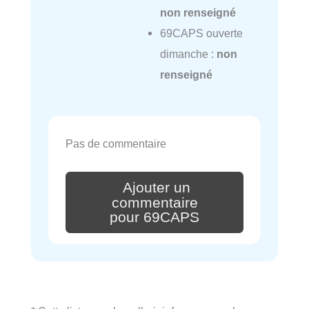
non renseigné
69CAPS ouverte
dimanche :
non
renseigné
Pas de commentaire
Ajouter un
commentaire
pour 69CAPS