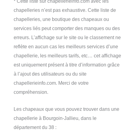
* Cette liste sur chapellerieinfo.com avec les
chapelleries n’est pas exhaustive. Cette liste de
chapelleries, une boutique des chapeaux ou
services liés peut comporter des manques ou des
erreurs. L’affichage sur le site ou le classement ne
reflète en aucun cas les meilleurs services d’une
chapellerie, les meilleurs tarifs, etc… cet affichage
est uniquement présent à titre d’information grâce
à l’ajout des utilisateurs ou du site
chapellerieinfo.com. Merci de votre
compréhension.
Les chapeaux que vous pouvez trouver dans une
chapellerie à Bourgoin-Jallieu, dans le
département du 38 :