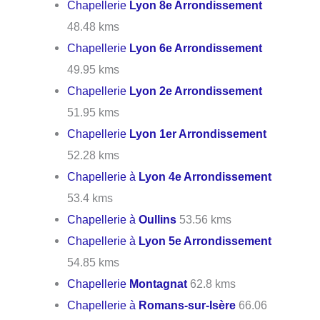
Chapellerie
Lyon 8e Arrondissement
48.48 kms
Chapellerie
Lyon 6e Arrondissement
49.95 kms
Chapellerie
Lyon 2e Arrondissement
51.95 kms
Chapellerie
Lyon 1er Arrondissement
52.28 kms
Chapellerie à
Lyon 4e Arrondissement
53.4 kms
Chapellerie à
Oullins
53.56 kms
Chapellerie à
Lyon 5e Arrondissement
54.85 kms
Chapellerie
Montagnat
62.8 kms
Chapellerie à
Romans-sur-Isère
66.06