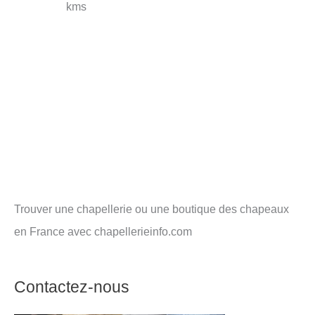
kms
Trouver une chapellerie ou une boutique des chapeaux
en France avec chapellerieinfo.com
Contactez-nous