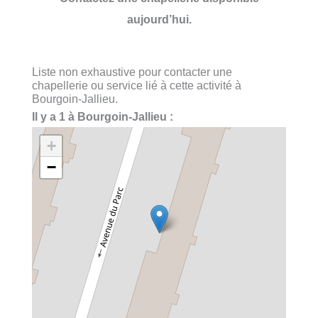
aujourd’hui.
Liste non exhaustive pour contacter une
chapellerie ou service lié à cette activité à
Bourgoin-Jallieu.
Il y a 1 à Bourgoin-Jallieu :
+
−