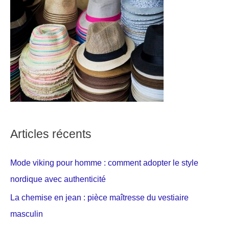
Articles récents
Mode viking pour homme : comment adopter le style
nordique avec authenticité
La chemise en jean : pièce maîtresse du vestiaire
masculin