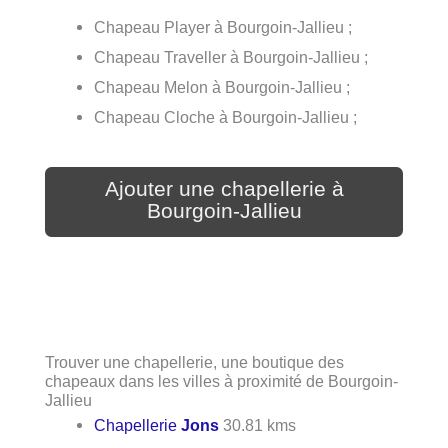
Chapeau Player à Bourgoin-Jallieu ;
Chapeau Traveller à Bourgoin-Jallieu ;
Chapeau Melon à Bourgoin-Jallieu ;
Chapeau Cloche à Bourgoin-Jallieu ;
Ajouter une chapellerie à
Bourgoin-Jallieu
Trouver une chapellerie, une boutique des
chapeaux dans les villes à proximité de Bourgoin-
Jallieu
Chapellerie
Jons
30.81 kms