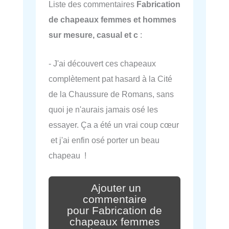
Liste des commentaires
Fabrication
de chapeaux femmes et hommes
sur mesure, casual et c
:
- J'ai découvert ces chapeaux
complètement pat hasard à la Cité
de la Chaussure de Romans, sans
quoi je n'aurais jamais osé les
essayer. Ça a été un vrai coup cœur
️ et j'ai enfin osé porter un beau
chapeau !
Ajouter un
commentaire
pour Fabrication de
chapeaux femmes