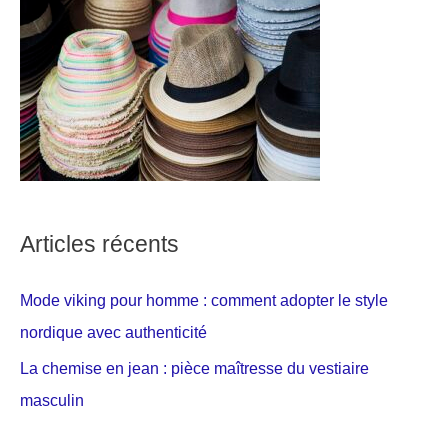
Articles récents
Mode viking pour homme : comment adopter le style
nordique avec authenticité
La chemise en jean : pièce maîtresse du vestiaire
masculin