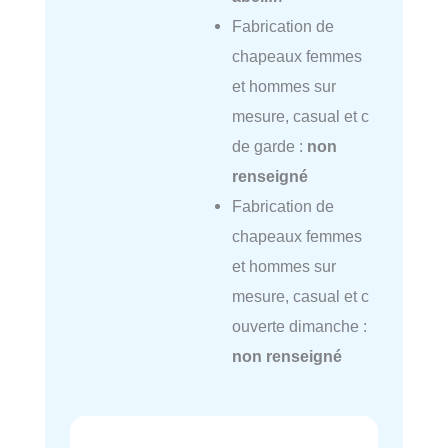
Fabrication de
chapeaux femmes
et hommes sur
mesure, casual et c
de garde :
non
renseigné
Fabrication de
chapeaux femmes
et hommes sur
mesure, casual et c
ouverte dimanche :
non renseigné