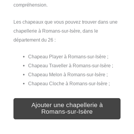
compréhension.
Les chapeaux que vous pouvez trouver dans une
chapellerie à Romans-sur-Isère, dans le
département du 26 :
Chapeau Player à Romans-sur-Isère ;
Chapeau Traveller à Romans-sur-Isère ;
Chapeau Melon à Romans-sur-Isère ;
Chapeau Cloche à Romans-sur-Isère ;
Ajouter une chapellerie à
Romans-sur-Isère