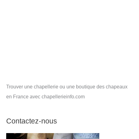
Trouver une chapellerie ou une boutique des chapeaux
en France avec chapellerieinfo.com
Contactez-nous