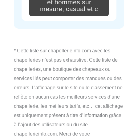
et hommes sur
mesure, casual et c
* Cette liste sur chapellerieinfo.com avec les
chapelleries n’est pas exhaustive. Cette liste de
chapelleries, une boutique des chapeaux ou
services liés peut comporter des manques ou des
erreurs. L’affichage sur le site ou le classement ne
reflète en aucun cas les meilleurs services d’une
chapellerie, les meilleurs tarifs, etc… cet affichage
est uniquement présent à titre d’information grâce
à l’ajout des utilisateurs ou du site
chapellerieinfo.com. Merci de votre