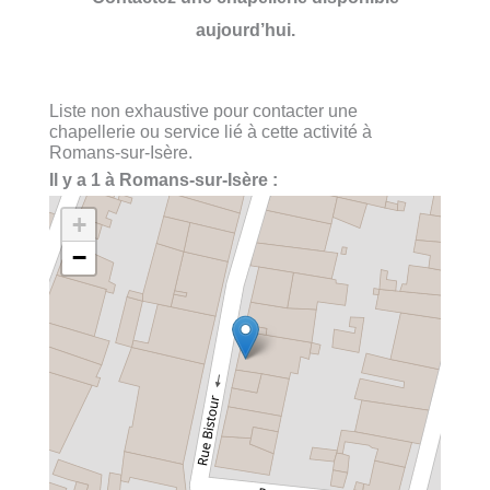
aujourd’hui.
Liste non exhaustive pour contacter une
chapellerie ou service lié à cette activité à
Romans-sur-Isère.
Il y a 1 à Romans-sur-Isère :
+
−