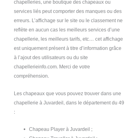
chapelleries, une boutique des chapeaux ou
services liés peut comporter des manques ou des
erreurs. L’affichage sur le site ou le classement ne
reflète en aucun cas les meilleurs services d’une
chapellerie, les meilleurs tarifs, etc… cet affichage
est uniquement présent à titre d’information grâce
à l’ajout des utilisateurs ou du site
chapellerieinfo.com. Merci de votre
compréhension.
Les chapeaux que vous pouvez trouver dans une
chapellerie à Juvardeil, dans le département du 49
:
Chapeau Player à Juvardeil ;