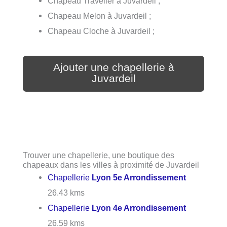
Chapeau Traveller à Juvardeil ;
Chapeau Melon à Juvardeil ;
Chapeau Cloche à Juvardeil ;
Ajouter une chapellerie à
Juvardeil
Trouver une chapellerie, une boutique des
chapeaux dans les villes à proximité de Juvardeil
Chapellerie
Lyon 5e Arrondissement
26.43 kms
Chapellerie
Lyon 4e Arrondissement
26.59 kms