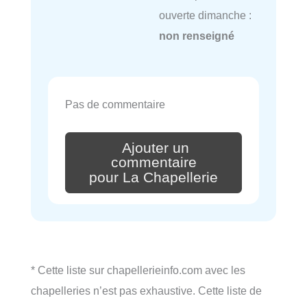
ouverte dimanche :
non renseigné
Pas de commentaire
Ajouter un
commentaire
pour La Chapellerie
* Cette liste sur chapellerieinfo.com avec les
chapelleries n’est pas exhaustive. Cette liste de