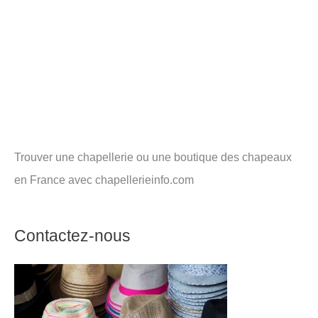
Trouver une chapellerie ou une boutique des chapeaux
en France avec chapellerieinfo.com
Contactez-nous