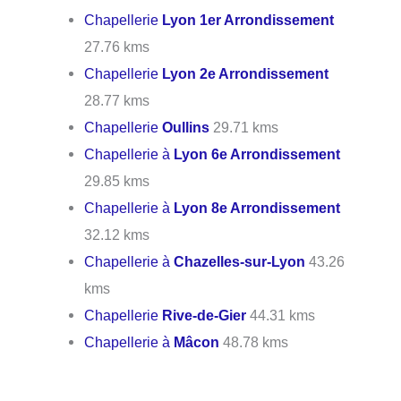
Chapellerie
Lyon 1er Arrondissement
27.76 kms
Chapellerie
Lyon 2e Arrondissement
28.77 kms
Chapellerie
Oullins
29.71 kms
Chapellerie à
Lyon 6e Arrondissement
29.85 kms
Chapellerie à
Lyon 8e Arrondissement
32.12 kms
Chapellerie à
Chazelles-sur-Lyon
43.26
kms
Chapellerie
Rive-de-Gier
44.31 kms
Chapellerie à
Mâcon
48.78 kms