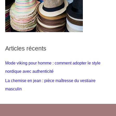
Articles récents
Mode viking pour homme : comment adopter le style
nordique avec authenticité
La chemise en jean : pièce maîtresse du vestiaire
masculin