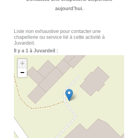
aujourd’hui.
Liste non exhaustive pour contacter une
chapellerie ou service lié à cette activité à
Juvardeil.
Il y a 1 à Juvardeil :
+
−