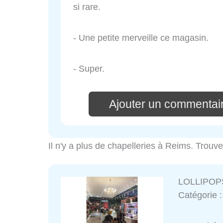
si rare.
- Une petite merveille ce magasin.
- Super.
Ajouter un commentai
Il n'y a plus de chapelleries à Reims. Trouv
LOLLIPOP
Catégorie 