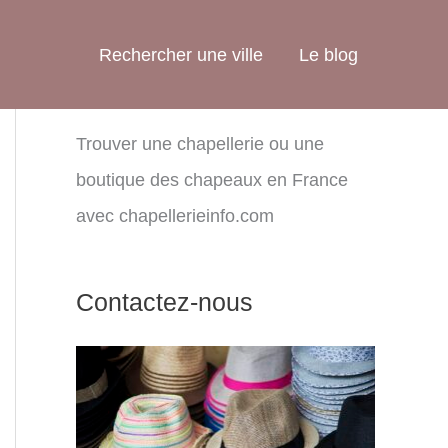
Rechercher une ville
Le blog
Trouver une chapellerie ou une
boutique des chapeaux en France
avec chapellerieinfo.com
Contactez-nous