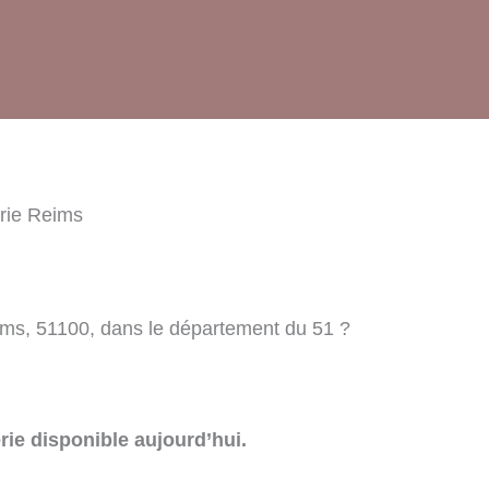
rie Reims
ims, 51100, dans le département du 51 ?
rie disponible aujourd’hui.