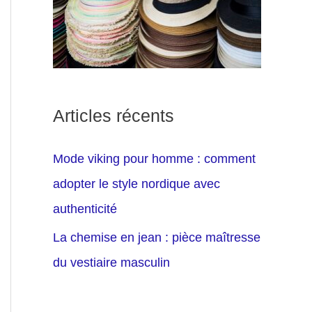
Articles récents
Mode viking pour homme : comment
adopter le style nordique avec
authenticité
La chemise en jean : pièce maîtresse
du vestiaire masculin