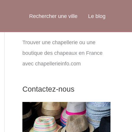
Rechercher une ville
Le blog
Trouver une chapellerie ou une
boutique des chapeaux en France
avec chapellerieinfo.com
Contactez-nous