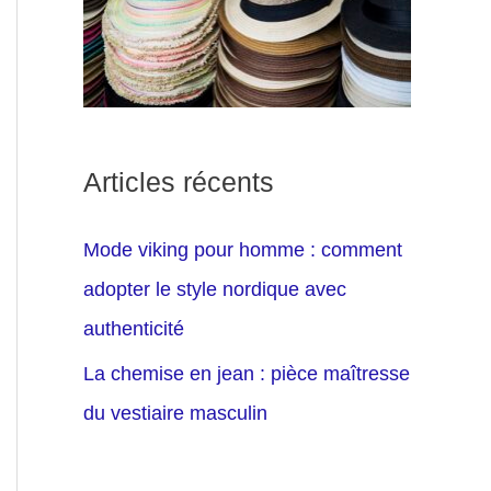
Articles récents
Mode viking pour homme : comment
adopter le style nordique avec
authenticité
La chemise en jean : pièce maîtresse
du vestiaire masculin