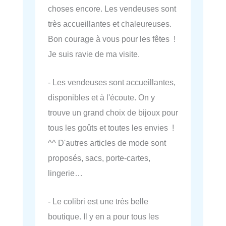
choses encore. Les vendeuses sont
très accueillantes et chaleureuses.
Bon courage à vous pour les fêtes !
Je suis ravie de ma visite.
- Les vendeuses sont accueillantes,
disponibles et à l'écoute. On y
trouve un grand choix de bijoux pour
tous les goûts et toutes les envies !
^^ D'autres articles de mode sont
proposés, sacs, porte-cartes,
lingerie…
- Le colibri est une très belle
boutique. Il y en a pour tous les