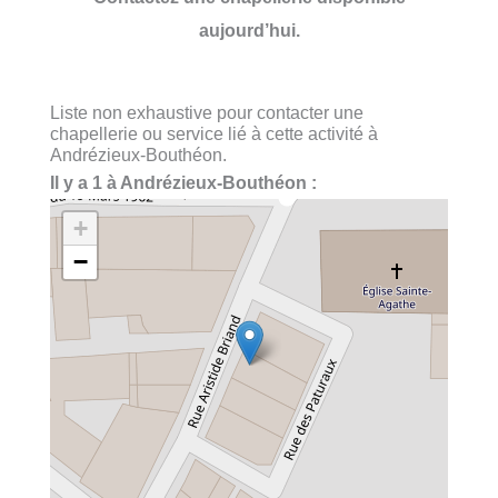
aujourd’hui.
Liste non exhaustive pour contacter une
chapellerie ou service lié à cette activité à
Andrézieux-Bouthéon.
Il y a 1 à Andrézieux-Bouthéon :
+
−