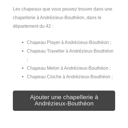
Les chapeaux que vous pouvez trouver dans une
chapellerie à Andrézieux-Bouthéon, dans le
département du 42 :
Chapeau Player à Andrézieux-Bouthéon ;
Chapeau Traveller à Andrézieux-Bouthéon
;
Chapeau Melon à Andrézieux-Bouthéon ;
Chapeau Cloche à Andrézieux-Bouthéon ;
Ajouter une chapellerie à
Andrézieux-Bouthéon