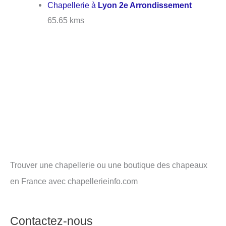
Chapellerie à
Lyon 2e Arrondissement
65.65 kms
Trouver une chapellerie ou une boutique des chapeaux
en France avec chapellerieinfo.com
Contactez-nous