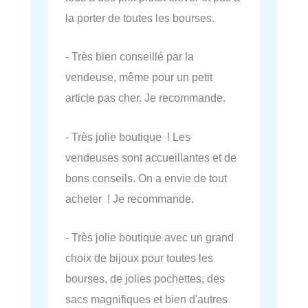
la porter de toutes les bourses.
- Très bien conseillé par la
vendeuse, même pour un petit
article pas cher. Je recommande.
- Très jolie boutique ! Les
vendeuses sont accueillantes et de
bons conseils. On a envie de tout
acheter ! Je recommande.
- Très jolie boutique avec un grand
choix de bijoux pour toutes les
bourses, de jolies pochettes, des
sacs magnifiques et bien d'autres