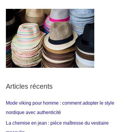
Articles récents
Mode viking pour homme : comment adopter le style
nordique avec authenticité
La chemise en jean : pièce maîtresse du vestiaire