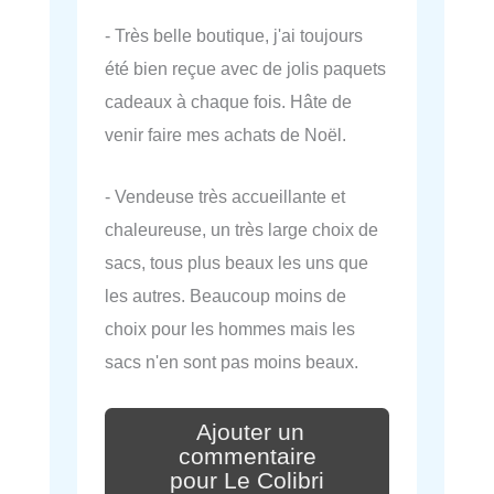
- Très belle boutique, j'ai toujours
été bien reçue avec de jolis paquets
cadeaux à chaque fois. Hâte de
venir faire mes achats de Noël.
- Vendeuse très accueillante et
chaleureuse, un très large choix de
sacs, tous plus beaux les uns que
les autres. Beaucoup moins de
choix pour les hommes mais les
sacs n'en sont pas moins beaux.
Ajouter un
commentaire
pour Le Colibri