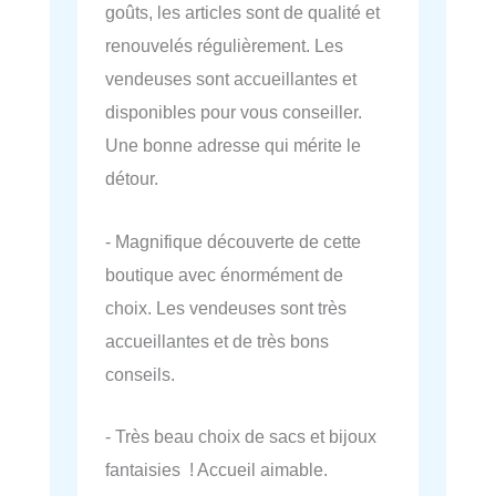
goûts, les articles sont de qualité et
renouvelés régulièrement. Les
vendeuses sont accueillantes et
disponibles pour vous conseiller.
Une bonne adresse qui mérite le
détour.
- Magnifique découverte de cette
boutique avec énormément de
choix. Les vendeuses sont très
accueillantes et de très bons
conseils.
- Très beau choix de sacs et bijoux
fantaisies ! Accueil aimable.