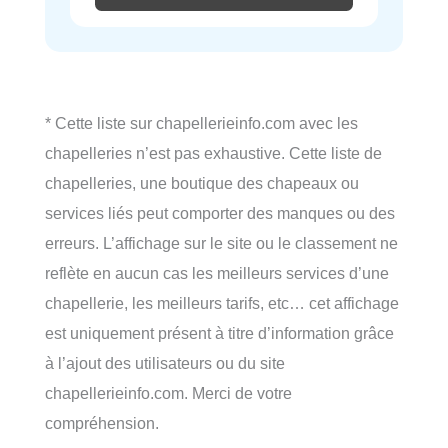
* Cette liste sur chapellerieinfo.com avec les
chapelleries n’est pas exhaustive. Cette liste de
chapelleries, une boutique des chapeaux ou
services liés peut comporter des manques ou des
erreurs. L’affichage sur le site ou le classement ne
reflète en aucun cas les meilleurs services d’une
chapellerie, les meilleurs tarifs, etc… cet affichage
est uniquement présent à titre d’information grâce
à l’ajout des utilisateurs ou du site
chapellerieinfo.com. Merci de votre
compréhension.